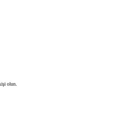
işi olun.