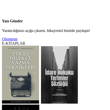
Yazı Gönder
Yaratıcılığınızı açığa çıkarın, hikayenizi bizimle paylaşın!
Oluşturun
E-KİTAPLAR