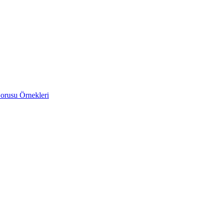
orusu Örnekleri