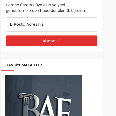
Hemen ücretsiz üye olun ve yeni
güncellemelerden haberdar olan ilk kişi olun.
E-Posta Adresiniz
TAVSİYE MAKALELER