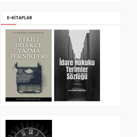
E-KİTAPLAR