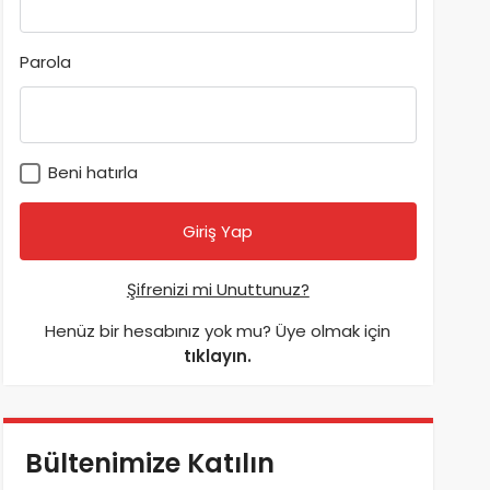
Parola
Beni hatırla
Şifrenizi mi Unuttunuz?
Henüz bir hesabınız yok mu? Üye olmak için
tıklayın.
Bültenimize Katılın