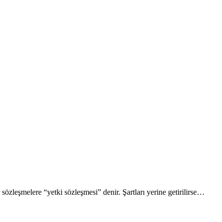
sözleşmelere “yetki sözleşmesi” denir. Şartları yerine getirilirse…