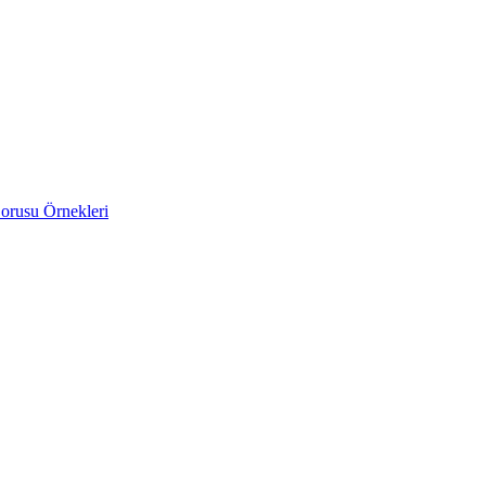
orusu Örnekleri