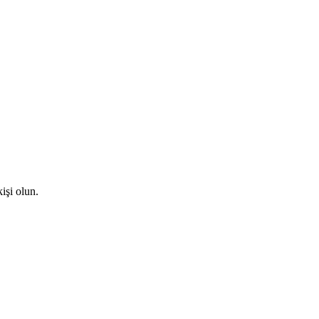
işi olun.