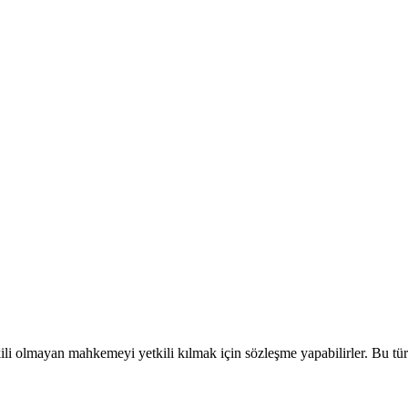
ili olmayan mahkemeyi yetkili kılmak için sözleşme yapabilirler. Bu tür 