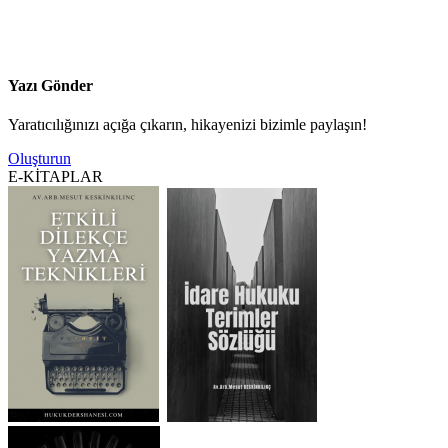
Yazı Gönder
Yaratıcılığınızı açığa çıkarın, hikayenizi bizimle paylaşın!
Oluşturun
E-KİTAPLAR