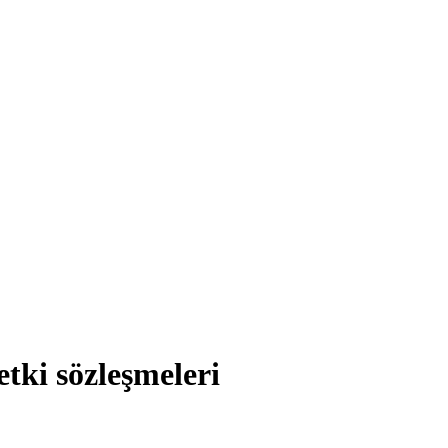
i sözleşmeleri