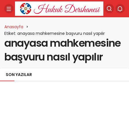
Anasayfa
Etiket: anayasa mahkemesine başvuru nasıl yapılır
anayasa mahkemesine
başvuru nasıl yapılır
SON YAZILAR