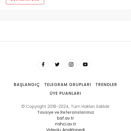
BAŞLANGIÇ
TELEGRAM GRUPLARI
TRENDLER
ÜYE PUANLARI
© Copyright 2018-2024, Tüm Hakları Saklıdır
Tavsiye ve Referanslarımız
baf.av.tr
mihci.av.tr
Videolu Ansiklopedi