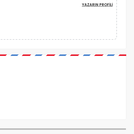
YAZARIN PROFILI