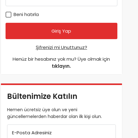
Beni hatırla
Şifrenizi mi Unuttunuz?
Henüz bir hesabınız yok mu? Üye olmak için
tıklayın.
Bültenimize Katılın
Hemen ücretsiz üye olun ve yeni
güncellemelerden haberdar olan ilk kişi olun.
E-Posta Adresiniz