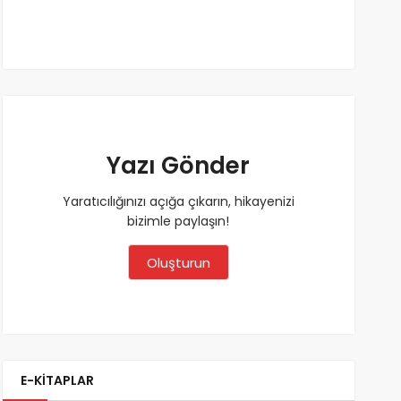
Yazı Gönder
Yaratıcılığınızı açığa çıkarın, hikayenizi
bizimle paylaşın!
Oluşturun
E-KİTAPLAR