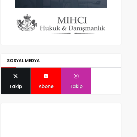
SOSYAL MEDYA
Takip
Abone
Takip