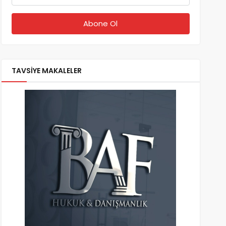
TAVSİYE MAKALELER