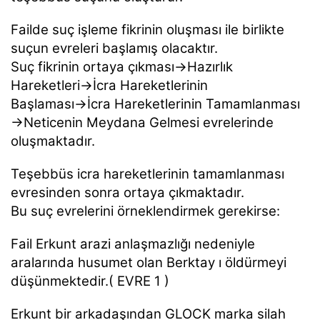
Failde suç işleme fikrinin oluşması ile birlikte
suçun evreleri başlamış olacaktır.
Suç fikrinin ortaya çıkması→Hazırlık
Hareketleri→İcra Hareketlerinin
Başlaması→İcra Hareketlerinin Tamamlanması
→Neticenin Meydana Gelmesi evrelerinde
oluşmaktadır.
Teşebbüs icra hareketlerinin tamamlanması
evresinden sonra ortaya çıkmaktadır.
Bu suç evrelerini örneklendirmek gerekirse:
Fail Erkunt arazi anlaşmazlığı nedeniyle
aralarında husumet olan Berktay ı öldürmeyi
düşünmektedir.( EVRE 1 )
Erkunt bir arkadaşından GLOCK marka silah