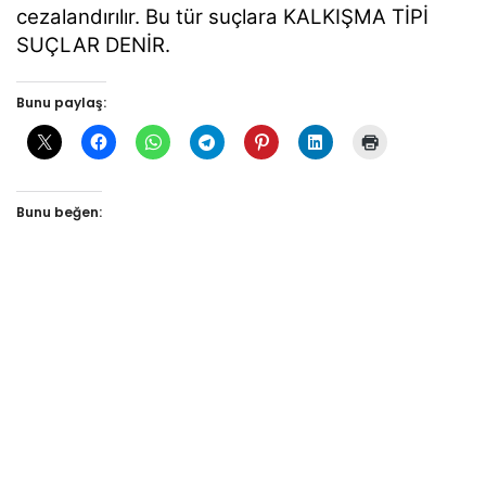
cezalandırılır. Bu tür suçlara KALKIŞMA TİPİ
SUÇLAR DENİR.
Bunu paylaş:
Bunu beğen: