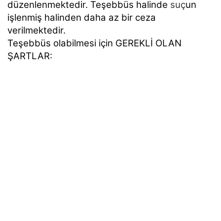
düzenlenmektedir. Teşebbüs halinde
suç
un
işlenmiş halinden daha az bir ceza
verilmektedir.
Teşebbüs olabilmesi için GEREKLİ OLAN
ŞARTLAR: