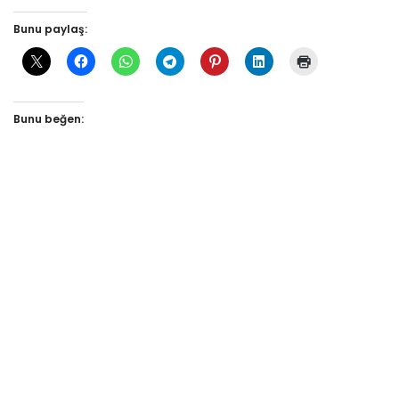
Bunu paylaş:
Bunu beğen: