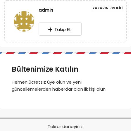
YAZARIN PROFILI
admin
Takip Et
Bültenimize Katılın
Hemen ücretsiz üye olun ve yeni
güncellemelerden haberdar olan ilk kişi olun.
Tekrar deneyiniz.