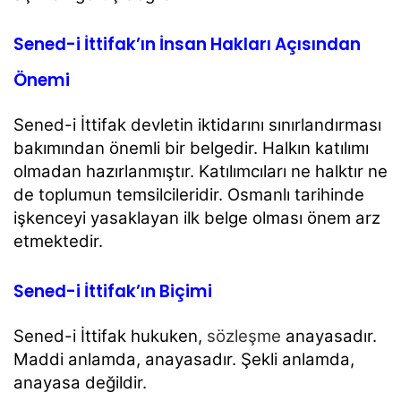
Sened-i İttifak’ın İnsan Hakları Açısından
Önemi
Sened-i İttifak devletin iktidarını sınırlandırması
bakımından önemli bir belgedir. Halkın katılımı
olmadan hazırlanmıştır. Katılımcıları ne halktır ne
de toplumun temsilcileridir. Osmanlı tarihinde
işkenceyi yasaklayan ilk belge olması önem arz
etmektedir.
Sened-i İttifak’ın Biçimi
Sened-i İttifak hukuken,
sözleşme
anayasadır.
Maddi anlamda, anayasadır. Şekli anlamda,
anayasa değildir.