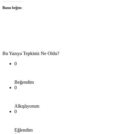
Bunu beğen:
Bu Yazıya Tepkiniz Ne Oldu?
0
Beğendim
0
Alkışlıyorum
0
Eğlendim