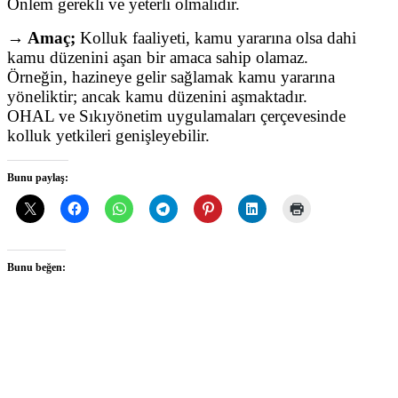
Önlem gerekli ve yeterli olmalıdır.
→ Amaç;
Kolluk faaliyeti, kamu yararına olsa dahi
kamu düzenini aşan bir amaca sahip olamaz.
Örneğin, hazineye gelir sağlamak kamu yararına
yöneliktir; ancak kamu düzenini aşmaktadır.
OHAL ve Sıkıyönetim uygulamaları çerçevesinde
kolluk yetkileri genişleyebilir.
Bunu paylaş:
Bunu beğen: