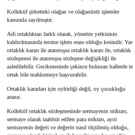
Kollektif şirketteki olağan ve olağanüstü işlemler
kanunda sayılmıştır.
Adi ortaklıktan farklı olarak, yönetim yetkisinin
kaldırılmasında tersine işlem esası olduğu kesindir. Yani
ortaklık kararı ile atanmışsa ortaklık kararı ile, ortaklık
sözleşmesi ile atanmışsa sözleşme değişikliği ile
azledilebilir. Gecikmesinde çekince bulunan hallerde te
ortak bile mahkemeye başvurabilir.
Ortaklık kararları için oybirliği değil, oy çocukluğu
aranır.
Kollektif ortaklık sözleşmesinde sermayenin miktarı,
sermaye olarak taahhüt edilen para miktarı, ayni
sermayenin değeri ve değerin nasıl ölçülmüş olduğu,