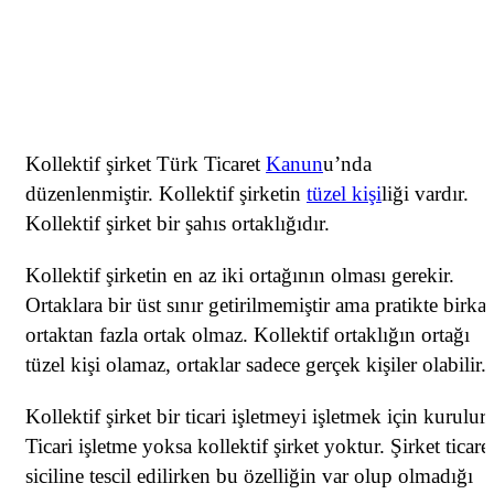
Kollektif şirket Türk Ticaret
Kanun
u’nda
düzenlenmiştir. Kollektif şirketin
tüzel kişi
liği vardır.
Kollektif şirket bir şahıs ortaklığıdır.
Kollektif şirketin en az iki ortağının olması gerekir.
Ortaklara bir üst sınır getirilmemiştir ama pratikte birka
ortaktan fazla ortak olmaz. Kollektif ortaklığın ortağı
tüzel kişi olamaz, ortaklar sadece gerçek kişiler olabilir.
Kollektif şirket bir ticari işletmeyi işletmek için kurulur.
Ticari işletme yoksa kollektif şirket yoktur. Şirket ticare
siciline tescil edilirken bu özelliğin var olup olmadığı