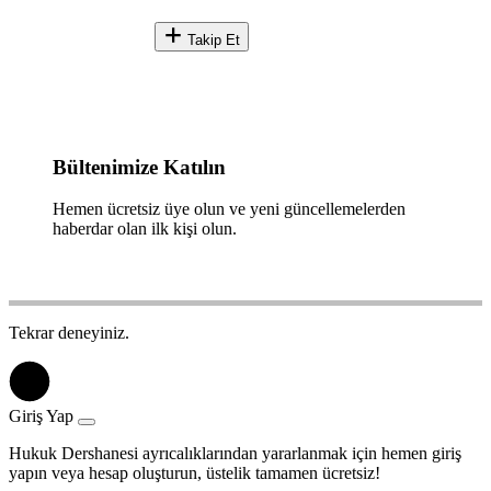
Takip Et
Bültenimize Katılın
Hemen ücretsiz üye olun ve yeni güncellemelerden
haberdar olan ilk kişi olun.
Tekrar deneyiniz.
Giriş Yap
Hukuk Dershanesi ayrıcalıklarından yararlanmak için hemen giriş
yapın veya hesap oluşturun, üstelik tamamen ücretsiz!