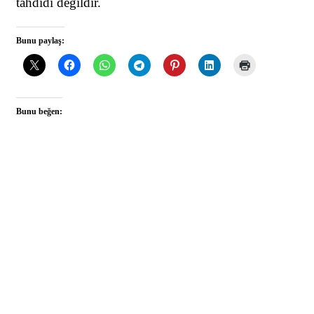
tahdidi değildir.
Bunu paylaş:
Bunu beğen: