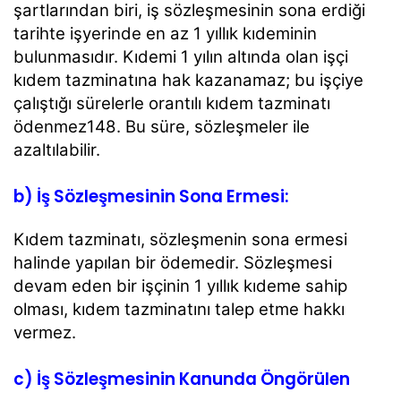
şartlarından biri, iş sözleşmesinin sona erdiği
tarihte işyerinde en az 1 yıllık kıdeminin
bulunmasıdır. Kıdemi 1 yılın altında olan işçi
kıdem tazminatına hak kazanamaz; bu işçiye
çalıştığı sürelerle orantılı kıdem tazminatı
ödenmez148. Bu süre, sözleşmeler ile
azaltılabilir.
b) İş Sözleşmesinin Sona Ermesi:
Kıdem tazminatı, sözleşmenin sona ermesi
halinde yapılan bir ödemedir. Sözleşmesi
devam eden bir işçinin 1 yıllık kıdeme sahip
olması, kıdem tazminatını talep etme hakkı
vermez.
c) İş Sözleşmesinin Kanunda Öngörülen