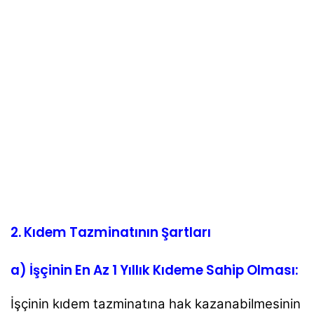
2. Kıdem Tazminatının Şartları
a) İşçinin En Az 1 Yıllık Kıdeme Sahip Olması:
İşçinin kıdem tazminatına hak kazanabilmesinin