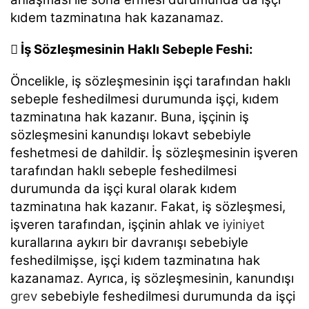
kıdem tazminatına hak kazanamaz.
 İş Sözleşmesinin Haklı Sebeple Feshi:
Öncelikle, iş sözleşmesinin işçi tarafından haklı
sebeple feshedilmesi durumunda işçi, kıdem
tazminatına hak kazanır. Buna, işçinin iş
sözleşmesini kanundışı lokavt sebebiyle
feshetmesi de dahildir. İş sözleşmesinin işveren
tarafından haklı sebeple feshedilmesi
durumunda da işçi kural olarak kıdem
tazminatına hak kazanır. Fakat, iş sözleşmesi,
işveren tarafından, işçinin ahlak ve
iyiniyet
kurallarına aykırı bir davranışı sebebiyle
feshedilmişse, işçi kıdem tazminatına hak
kazanamaz. Ayrıca, iş sözleşmesinin, kanundışı
grev
sebebiyle feshedilmesi durumunda da işçi