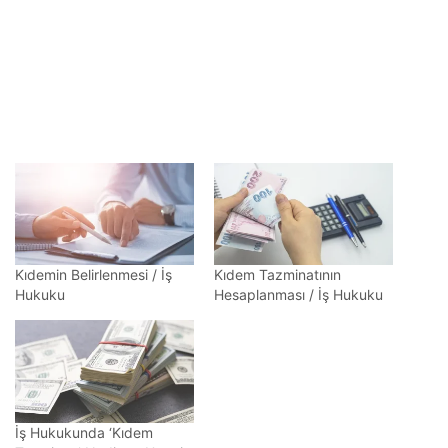
Kıdemin Belirlenmesi / İş
Kıdem Tazminatının
Hukuku
Hesaplanması / İş Hukuku
İş Hukukunda ‘Kıdem