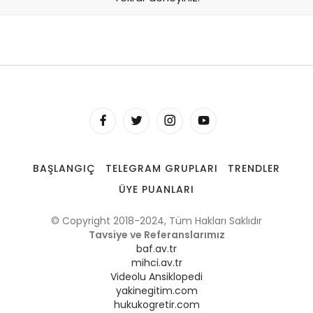
BAŞLANGIÇ
TELEGRAM GRUPLARI
TRENDLER
ÜYE PUANLARI
© Copyright 2018-2024, Tüm Hakları Saklıdır
Tavsiye ve Referanslarımız
baf.av.tr
mihci.av.tr
Videolu Ansiklopedi
yakinegitim.com
hukukogretir.com