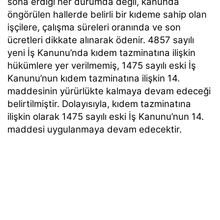
sona erdiği her durumda değil, kanunda
öngörülen hallerde belirli bir kıdeme sahip olan
işçilere, çalışma süreleri oranında ve son
ücretleri dikkate alınarak ödenir. 4857 sayılı
yeni İş Kanunu’nda kıdem tazminatına ilişkin
hükümlere yer verilmemiş, 1475 sayılı eski İş
Kanunu’nun kıdem tazminatına ilişkin 14.
maddesinin yürürlükte kalmaya devam edeceği
belirtilmiştir. Dolayısıyla, kıdem tazminatına
ilişkin olarak 1475 sayılı eski İş Kanunu’nun 14.
maddesi uygulanmaya devam edecektir.