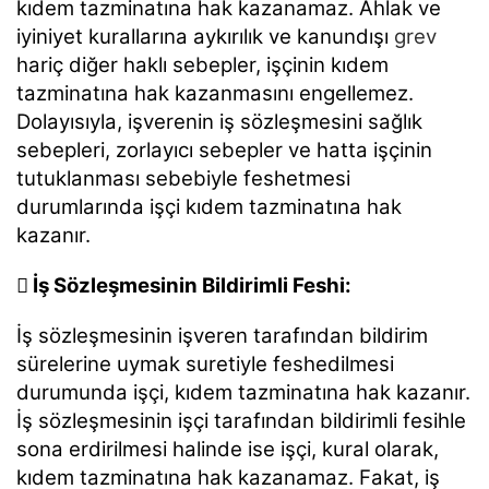
kıdem tazminatına hak kazanamaz. Ahlak ve
iyiniyet kurallarına aykırılık ve kanundışı
grev
hariç diğer haklı sebepler, işçinin kıdem
tazminatına hak kazanmasını engellemez.
Dolayısıyla, işverenin iş sözleşmesini sağlık
sebepleri, zorlayıcı sebepler ve hatta işçinin
tutuklanması sebebiyle feshetmesi
durumlarında işçi kıdem tazminatına hak
kazanır.
 İş Sözleşmesinin Bildirimli Feshi:
İş sözleşmesinin işveren tarafından bildirim
sürelerine uymak suretiyle feshedilmesi
durumunda işçi, kıdem tazminatına hak kazanır.
İş sözleşmesinin işçi tarafından bildirimli fesihle
sona erdirilmesi halinde ise işçi, kural olarak,
kıdem tazminatına hak kazanamaz. Fakat, iş