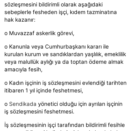
sözleşmesini bildirimli olarak aşağıdaki
sebeplerle fesheden işçi, kıdem tazminatına
hak kazanır:
o Muvazzaf askerlik görevi,
o Kanunla veya Cumhurbaşkanı kararı ile
kurulan kurum ve sandıklardan yaşlılık, emeklilik
veya malullük aylığı ya da toptan ödeme almak
amacıyla fesih,
o Kadın işçinin iş sözleşmesini evlendiği tarihten
itibaren 1 yıl içinde feshetmesi,
o
Sendikada
yönetici olduğu için ayrılan işçinin
iş sözleşmesini feshetmesi.
İş sözleşmesinin işçi tarafından bildirimli fesihle