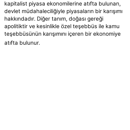
kapitalist piyasa ekonomilerine atıfta bulunan,
devlet müdahaleciliğiyle piyasaların bir karışımı
hakkındadır. Diğer tanım, doğası gereği
apolitiktir ve kesinlikle özel teşebbüs ile kamu
teşebbüsünün karışımını içeren bir ekonomiye
atıfta bulunur.