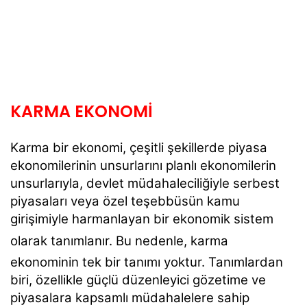
KARMA EKONOMİ
Karma bir ekonomi, çeşitli şekillerde piyasa
ekonomilerinin unsurlarını planlı ekonomilerin
unsurlarıyla, devlet müdahaleciliğiyle serbest
piyasaları veya özel teşebbüsün kamu
girişimiyle harmanlayan bir ekonomik sistem
olarak tanımlanır.
Bu nedenle, karma
ekonominin tek bir tanımı yoktur.
Tanımlardan
biri, özellikle güçlü düzenleyici gözetime ve
piyasalara kapsamlı müdahalelere sahip