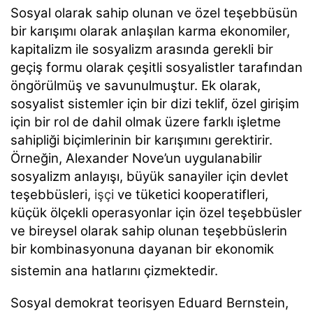
Sosyal olarak sahip olunan ve özel teşebbüsün
bir karışımı olarak anlaşılan karma ekonomiler,
kapitalizm ile sosyalizm arasında gerekli bir
geçiş formu olarak çeşitli sosyalistler tarafından
öngörülmüş ve savunulmuştur. Ek olarak,
sosyalist sistemler için bir dizi teklif, özel girişim
için bir rol de dahil olmak üzere farklı işletme
sahipliği biçimlerinin bir karışımını gerektirir.
Örneğin, Alexander Nove’un uygulanabilir
sosyalizm anlayışı, büyük sanayiler için devlet
teşebbüsleri,
işçi
ve tüketici kooperatifleri,
küçük ölçekli operasyonlar için özel teşebbüsler
ve bireysel olarak sahip olunan teşebbüslerin
bir kombinasyonuna dayanan bir ekonomik
sistemin ana hatlarını çizmektedir.
Sosyal demokrat teorisyen Eduard Bernstein,