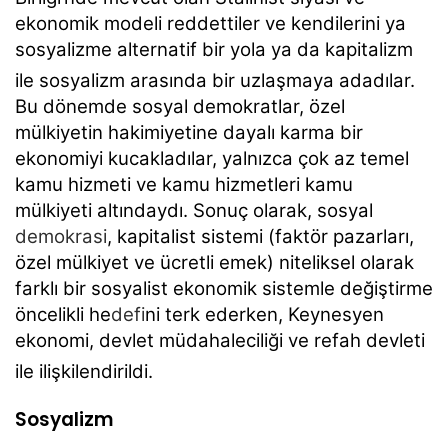
ekonomik modeli reddettiler ve kendilerini ya
sosyalizme alternatif bir yola ya da kapitalizm
ile sosyalizm arasında bir uzlaşmaya adadılar.
Bu dönemde sosyal demokratlar, özel
mülkiyetin hakimiyetine dayalı karma bir
ekonomiyi kucakladılar, yalnızca çok az temel
kamu hizmeti ve kamu hizmetleri kamu
mülkiyeti altındaydı. Sonuç olarak, sosyal
demokrasi
, kapitalist sistemi (faktör pazarları,
özel mülkiyet ve ücretli emek) niteliksel olarak
farklı bir sosyalist ekonomik sistemle değiştirme
öncelikli he
defi
ni terk ederken, Keynesyen
ekonomi, devlet müdahaleciliği ve refah devleti
ile ilişkilendirildi.
Sosyalizm