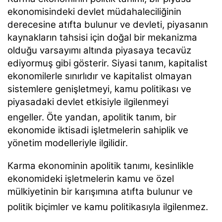
ekonomisindeki devlet müdahaleciliğinin
derecesine atıfta bulunur ve devleti, piyasanın
kaynakların tahsisi için doğal bir mekanizma
olduğu varsayımı altında piyasaya tecavüz
ediyormuş gibi gösterir. Siyasi tanım, kapitalist
ekonomilerle sınırlıdır ve kapitalist olmayan
sistemlere genişletmeyi, kamu politikası ve
piyasadaki devlet etkisiyle ilgilenmeyi
engeller.
Öte yandan, apolitik tanım, bir
ekonomide iktisadi işletmelerin sahiplik ve
yönetim modelleriyle ilgilidir.
Karma ekonominin apolitik tanımı, kesinlikle
ekonomideki işletmelerin kamu ve özel
mülkiyetinin bir karışımına atıfta bulunur ve
politik biçimler ve kamu politikasıyla ilgilenmez.