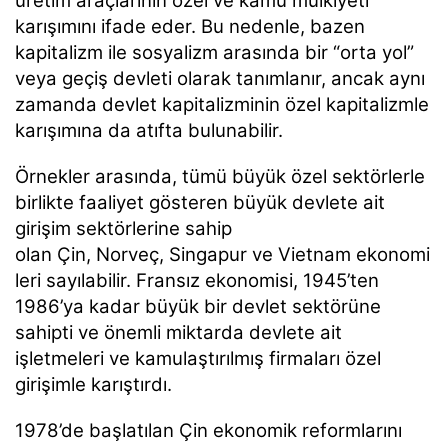
üretim araçlarının özel ve kamu mülkiyeti
karışımını ifade eder. Bu nedenle, bazen
kapitalizm ile sosyalizm arasında bir “orta yol”
veya geçiş devleti olarak tanımlanır, ancak aynı
zamanda devlet kapitalizminin özel kapitalizmle
karışımına da atıfta bulunabilir.
Örnekler arasında, tümü büyük özel sektörlerle
birlikte faaliyet gösteren büyük devlete ait
girişim sektörlerine sahip
olan Çin, Norveç, Singapur ve Vietnam ekonomi
leri sayılabilir. Fransız ekonomisi, 1945’ten
1986’ya kadar büyük bir devlet sektörüne
sahipti ve önemli miktarda devlete ait
işletmeleri ve kamulaştırılmış firmaları özel
girişimle karıştırdı.
1978’de başlatılan Çin ekonomik reformlarını