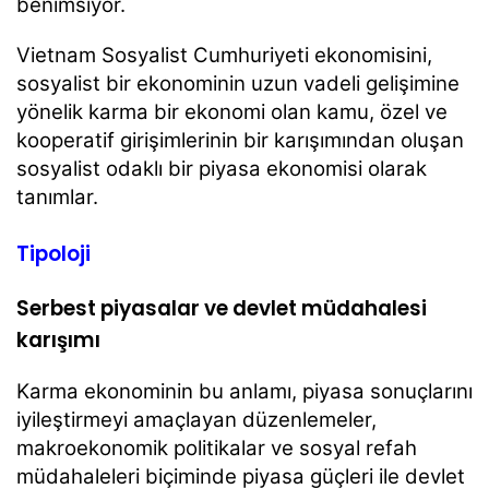
benimsiyor.
Vietnam Sosyalist Cumhuriyeti ekonomisini,
sosyalist bir ekonominin uzun vadeli gelişimine
yönelik karma bir ekonomi olan kamu, özel ve
kooperatif girişimlerinin bir karışımından oluşan
sosyalist odaklı bir piyasa ekonomisi olarak
tanımlar.
Tipoloji
Serbest piyasalar ve devlet müdahalesi
karışımı
Karma ekonominin bu anlamı, piyasa sonuçlarını
iyileştirmeyi amaçlayan düzenlemeler,
makroekonomik politikalar ve sosyal refah
müdahaleleri biçiminde piyasa güçleri ile devlet