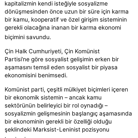
kapitalizmin kendi isteğiyle sosyalizme
dönüşmesinden önce uzun bir süre için karma
bir kamu, kooperatif ve özel girişim sisteminin
gerekli olacağına inanan bir karma ekonomi
biçimini savundu.
Çin Halk Cumhuriyeti, Çin Komünist
Partisi’ne göre sosyalist gelişimin erken bir
aşamasını temsil eden sosyalist bir piyasa
ekonomisini benimsedi.
Komünist parti, çeşitli mülkiyet biçimleri içeren
bir ekonomik sistemin – ancak kamu
sektörünün belirleyici bir rol oynadığı –
sosyalizmin gelişmesinin başlangıç ​​aşamasında
bir ekonominin gerekli bir özelliği olduğu
şeklindeki Marksist-Leninist pozisyonu