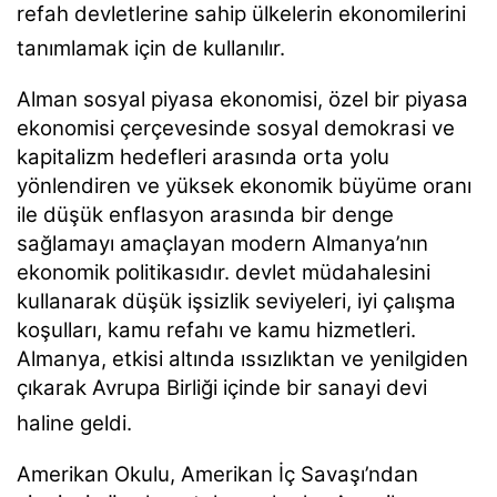
refah devletlerine sahip ülkelerin ekonomilerini
tanımlamak için de kullanılır.
Alman sosyal piyasa ekonomisi, özel bir piyasa
ekonomisi çerçevesinde sosyal demokrasi ve
kapitalizm hedefleri arasında orta yolu
yönlendiren ve yüksek ekonomik büyüme oranı
ile düşük enflasyon arasında bir denge
sağlamayı amaçlayan modern Almanya’nın
ekonomik politikasıdır. devlet müdahalesini
kullanarak düşük işsizlik seviyeleri, iyi çalışma
koşulları, kamu refahı ve kamu hizmetleri.
Almanya, etkisi altında ıssızlıktan ve yenilgiden
çıkarak Avrupa Birliği içinde bir sanayi devi
haline geldi.
Amerikan Okulu, Amerikan İç Savaşı’ndan