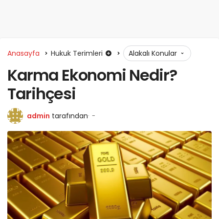
Anasayfa
Hukuk Terimleri
Alakalı Konular
Karma Ekonomi Nedir?
Tarihçesi
admin
tarafından
-