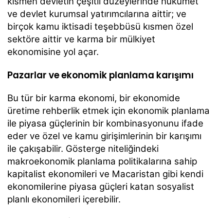
kısmen devletin çeşitli düzeylerinde hükûmet
ve devlet kurumsal yatırımcılarına aittir; ve
birçok kamu iktisadi teşebbüsü kısmen özel
sektöre aittir ve karma bir mülkiyet
ekonomisine yol açar.
Pazarlar ve ekonomik planlama karışımı
Bu tür bir karma ekonomi, bir ekonomide
üretime rehberlik etmek için ekonomik planlama
ile piyasa güçlerinin bir kombinasyonunu ifade
eder ve özel ve kamu girişimlerinin bir karışımı
ile çakışabilir. Gösterge niteliğindeki
makroekonomik planlama politikalarına sahip
kapitalist ekonomileri ve Macaristan gibi kendi
ekonomilerine piyasa güçleri katan sosyalist
planlı ekonomileri içerebilir.