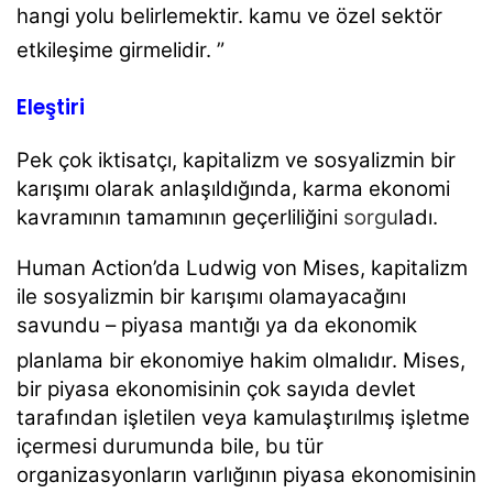
hangi yolu belirlemektir. kamu ve özel sektör
etkileşime girmelidir. ”
Eleştiri
Pek çok iktisatçı, kapitalizm ve sosyalizmin bir
karışımı olarak anlaşıldığında, karma ekonomi
kavramının tamamının geçerliliğini
sorgu
ladı.
Human Action’da Ludwig von Mises, kapitalizm
ile sosyalizmin bir karışımı olamayacağını
savundu – piyasa mantığı ya da ekonomik
planlama bir ekonomiye hakim olmalıdır.
Mises,
bir piyasa ekonomisinin çok sayıda devlet
tarafından işletilen veya kamulaştırılmış işletme
içermesi durumunda bile, bu tür
organizasyonların varlığının piyasa ekonomisinin