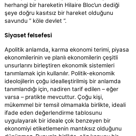
herhangi bir hareketin Hilaire Bloc’un dediği
şeye doğru kasıtsız bir hareket olduğunu
savundu ” köle devlet “.
Siyaset felsefesi
Apolitik anlamda, karma ekonomi terimi, piyasa
ekonomilerinin ve planlı ekonomilerin çeşitli
unsurlarını birleştiren ekonomik sistemleri
tanımlamak için kullanılır. Politik-ekonomik
ideolojilerin çoğu idealleştirilmiş bir anlamda
tanımlandığı için, nadiren tarif edilen – eğer
varsa – pratikte mevcuttur. Çoğu kişi,
mükemmel bir temsil olmamakla birlikte, ideali
ifade eden değerlendirme tablosunu
uygulayarak bir ideale çok benzeyen bir
ekonomiyi etiketlemenin mantıksız olduğunu