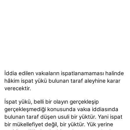
İddia edilen vakıaların ispatlanamaması halinde
hâkim ispat yükü bulunan taraf aleyhine karar
verecektir.
İspat yükü, belli bir olayın gerçekleşip
gerçekleşmediği konusunda vakıa iddiasında
bulunan taraf düşen usuli bir yüktür. Yani ispat
bir mükellefiyet değil, bir yüktür. Yük yerine