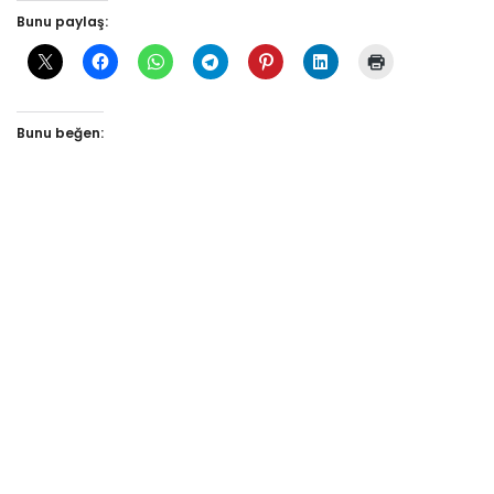
Bunu paylaş:
Bunu beğen: