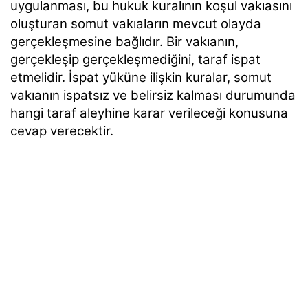
uygulanması, bu hukuk kuralının koşul vakıasını
oluşturan somut vakıaların mevcut olayda
gerçekleşmesine bağlıdır. Bir vakıanın,
gerçekleşip gerçekleşmediğini, taraf ispat
etmelidir. İspat yüküne ilişkin kuralar, somut
vakıanın ispatsız ve belirsiz kalması durumunda
hangi taraf aleyhine karar verileceği konusuna
cevap verecektir.