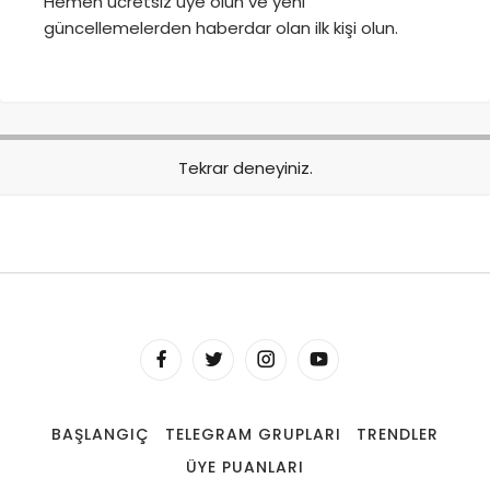
Hemen ücretsiz üye olun ve yeni
güncellemelerden haberdar olan ilk kişi olun.
Tekrar deneyiniz.
BAŞLANGIÇ
TELEGRAM GRUPLARI
TRENDLER
ÜYE PUANLARI