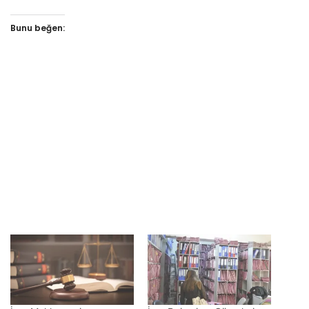
Bunu beğen: