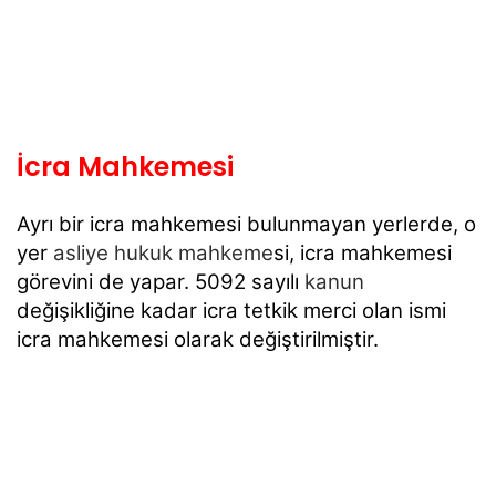
İcra Mahkemesi
Ayrı bir icra mahkemesi bulunmayan yerlerde, o
yer
asliye hukuk mahkeme
si, icra
mahkemesi
görevini de yapar. 5092 sayılı
kanun
değişikliğine kadar icra tetkik merci olan
ismi
icra mahkemesi olarak değiştirilmiştir.