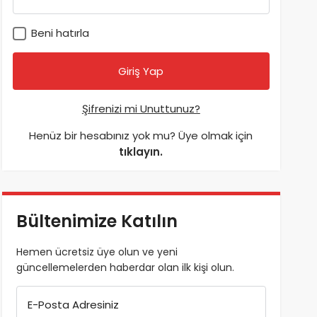
Beni hatırla
Şifrenizi mi Unuttunuz?
Henüz bir hesabınız yok mu? Üye olmak için
tıklayın.
Bültenimize Katılın
Hemen ücretsiz üye olun ve yeni
güncellemelerden haberdar olan ilk kişi olun.
E-Posta Adresiniz