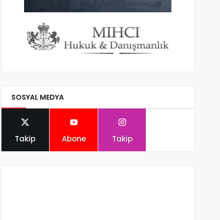
SOSYAL MEDYA
Takip
Abone
Takip