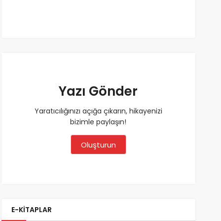
Yazı Gönder
Yaratıcılığınızı açığa çıkarın, hikayenizi
bizimle paylaşın!
Oluşturun
E-KİTAPLAR