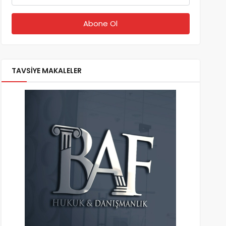
TAVSİYE MAKALELER