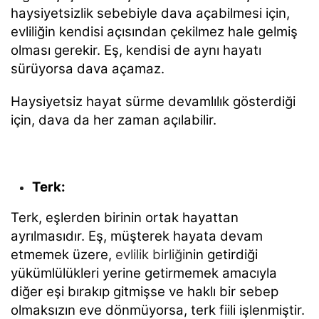
haysiyetsizlik sebebiyle dava açabilmesi için,
evliliğin kendisi açısından çekilmez hale gelmiş
olması gerekir. Eş, kendisi de aynı hayatı
sürüyorsa dava açamaz.
Haysiyetsiz hayat sürme devamlılık gösterdiği
için, dava da her zaman açılabilir.
Terk:
Terk, eşlerden birinin ortak hayattan
ayrılmasıdır. Eş, müşterek hayata devam
etmemek üzere,
evlilik birliği
nin getirdiği
yükümlülükleri yerine getirmemek amacıyla
diğer eşi bırakıp gitmişse ve haklı bir sebep
olmaksızın eve dönmüyorsa, terk fiili işlenmiştir.