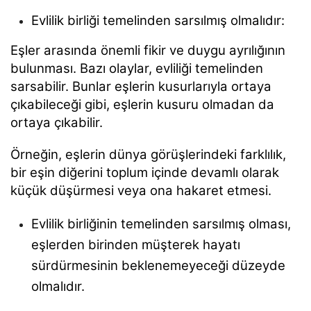
Evlilik birliği temelinden sarsılmış olmalıdır:
Eşler arasında önemli fikir ve duygu ayrılığının
bulunması. Bazı olaylar, evliliği temelinden
sarsabilir. Bunlar eşlerin kusurlarıyla ortaya
çıkabileceği gibi, eşlerin kusuru olmadan da
ortaya çıkabilir.
Örneğin, eşlerin dünya görüşlerindeki farklılık,
bir eşin diğerini toplum içinde devamlı olarak
küçük düşürmesi veya ona hakaret etmesi.
Evlilik birliğinin temelinden sarsılmış olması,
eşlerden birinden müşterek hayatı
sürdürmesinin beklenemeyeceği düzeyde
olmalıdır.