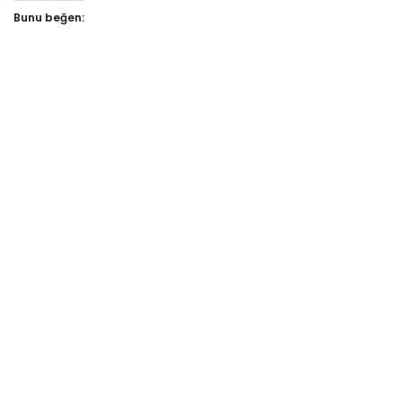
Bunu beğen: