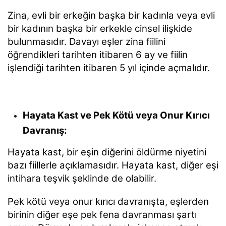
Zina, evli bir erkeğin başka bir kadınla veya evli
bir kadının başka bir erkekle cinsel ilişkide
bulunmasıdır. Davayı eşler zina fiilini
öğrendikleri tarihten itibaren 6 ay ve fiilin
işlendiği tarihten itibaren 5 yıl içinde açmalıdır.
Hayata Kast ve Pek Kötü veya Onur Kırıcı
Davranış:
Hayata kast, bir eşin diğerini öldürme niyetini
bazı fiillerle açıklamasıdır. Hayata kast, diğer eşi
intihara teşvik şeklinde de olabilir.
Pek kötü veya onur kırıcı davranışta, eşlerden
birinin diğer eşe pek fena davranması şartı