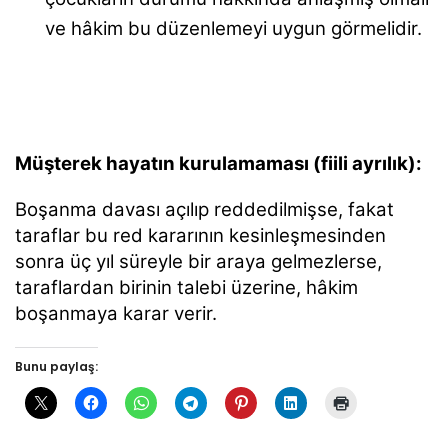
ve hâkim bu düzenlemeyi uygun görmelidir.
Müşterek hayatın kurulamaması (fiili ayrılık):
Boşanma davası açılıp reddedilmişse, fakat
taraflar bu red kararının kesinleşmesinden
sonra üç yıl süreyle bir araya gelmezlerse,
taraflardan birinin talebi üzerine, hâkim
boşanmaya karar verir.
Bunu paylaş: