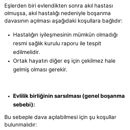
Eşlerden biri evlendikten sonra akıl hastası
olmuşsa, akıl hastalığı nedeniyle boşanma
davasının açılması aşağıdaki koşullara bağlıdır:
Hastalığın iyileşmesinin mümkün olmadığı
resmi sağlık kurulu raporu ile tespit
edilmelidir.
Ortak hayatın diğer eş için çekilmez hale
gelmiş olması gerekir.
Evlilik birliğinin sarsılması (genel boşanma
sebebi):
Bu sebeple dava açılabilmesi için şu koşullar
bulunmalıdır: