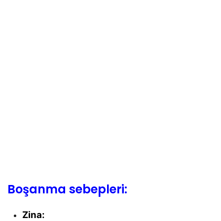
Boşanma sebepleri:
Zina: