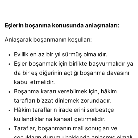
Eşlerin boşanma konusunda anlaşmaları:
Anlaşarak boşanmanın koşulları:
Evlilik en az bir yıl sürmüş olmalıdır.
Eşler boşanmak için birlikte başvurmalıdır ya
da bir eş diğerinin açtığı boşanma davasını
kabul etmelidir.
Boşanma kararı verebilmek için, hâkim
tarafları bizzat dinlemek zorundadır.
Hâkim tarafların iradelerini serbestçe
kullandıklarına kanaat getirmelidir.
Taraflar, boşanmanın mali sonuçları ve
çocukların durumu hakkında anlaşmış olmalı