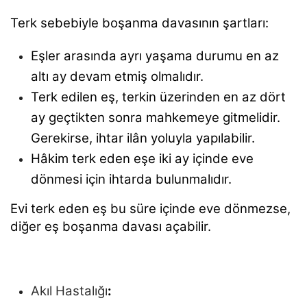
Terk sebebiyle boşanma davasının şartları:
Eşler arasında ayrı yaşama durumu en az
altı ay devam etmiş olmalıdır.
Terk edilen eş, terkin üzerinden en az dört
ay geçtikten sonra mahkemeye gitmelidir.
Gerekirse, ihtar ilân yoluyla yapılabilir.
Hâkim terk eden eşe iki ay içinde eve
dönmesi için ihtarda bulunmalıdır.
Evi terk eden eş bu süre içinde eve dönmezse,
diğer eş boşanma davası açabilir.
Akıl Hastalığı
: