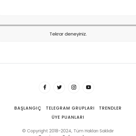
Tekrar deneyiniz.
BAŞLANGIÇ
TELEGRAM GRUPLARI
TRENDLER
ÜYE PUANLARI
© Copyright 2018-2024, Tüm Hakları Saklıdır