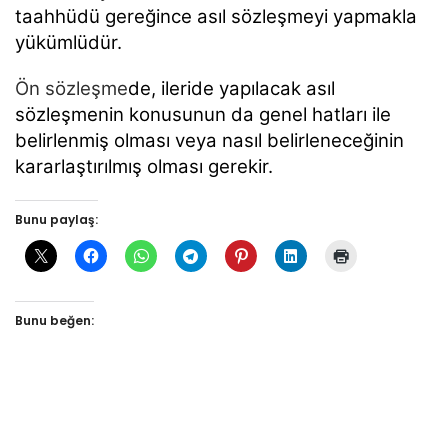
taahhüdü gereğince asıl sözleşmeyi yapmakla
yükümlüdür.
Ön sözleşme
de, ileride yapılacak asıl
sözleşmenin konusunun da genel hatları ile
belirlenmiş olması veya nasıl belirleneceğinin
kararlaştırılmış olması gerekir.
Bunu paylaş:
Bunu beğen: