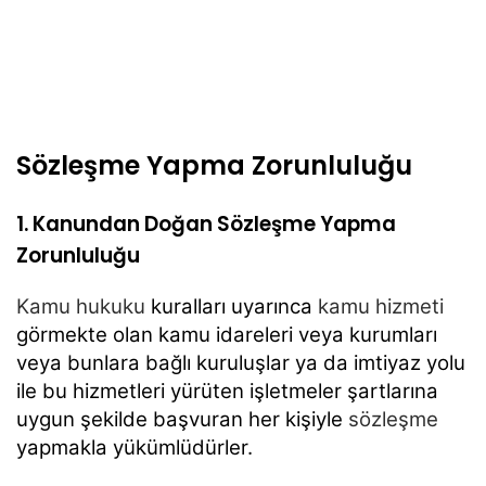
Sözleşme Yapma Zorunluluğu
1. Kanundan Doğan Sözleşme Yapma
Zorunluluğu
Kamu hukuku
kuralları uyarınca
kamu hizmeti
görmekte olan kamu idareleri veya kurumları
veya bunlara bağlı kuruluşlar ya da imtiyaz yolu
ile bu hizmetleri yürüten işletmeler şartlarına
uygun şekilde başvuran her kişiyle
sözleşme
yapmakla yükümlüdürler.