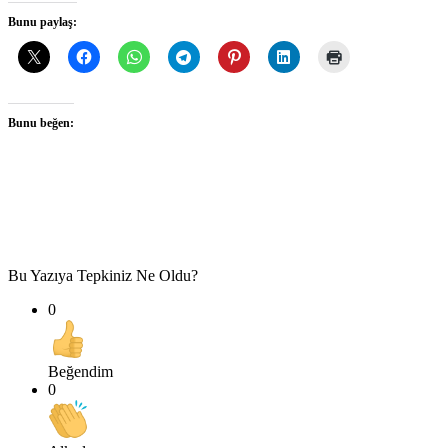
Bunu paylaş:
Bunu beğen:
Bu Yazıya Tepkiniz Ne Oldu?
0
Beğendim
0