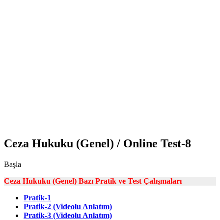
Ceza Hukuku (Genel) / Online Test-8
Başla
Ceza Hukuku (Genel) Bazı Pratik ve Test Çalışmaları
Pratik-1
Pratik-2 (Videolu Anlatım)
Pratik-3 (Videolu Anlatım)