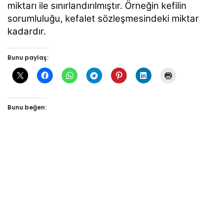
miktarı ile
sınırlandırılmıştır. Örneğin kefilin
sorumluluğu, kefalet sözleşmesindeki miktar
kadardır.
Bunu paylaş:
Bunu beğen: