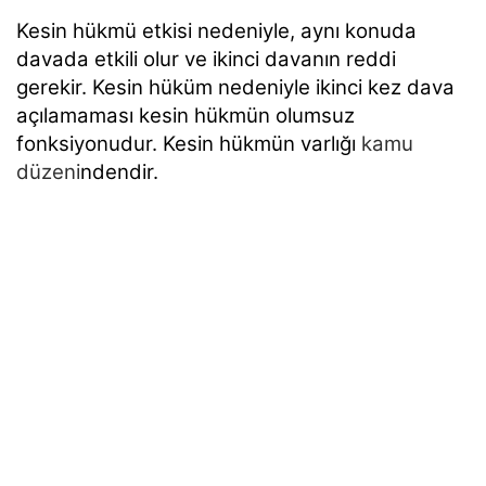
Kesin hükmü etkisi nedeniyle, aynı konuda
davada etkili olur ve ikinci davanın reddi
gerekir. Kesin hüküm nedeniyle ikinci kez dava
açılamaması kesin hükmün olumsuz
fonksiyonudur. Kesin hükmün varlığı
kamu
düzeni
ndendir.