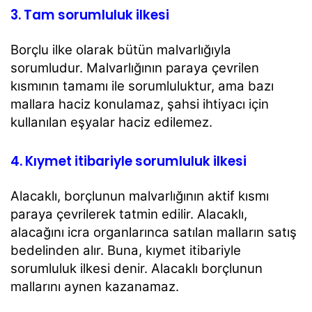
3. Tam sorumluluk ilkesi
Borçlu ilke olarak bütün malvarlığıyla
sorumludur. Malvarlığının paraya çevrilen
kısmının tamamı ile
sorumluluktur, ama bazı
mallara haciz konulamaz, şahsi ihtiyacı için
kullanılan eşyalar haciz edilemez.
4. Kıymet itibariyle sorumluluk ilkesi
Alacaklı, borçlunun malvarlığının aktif kısmı
paraya çevrilerek tatmin edilir. Alacaklı,
alacağını icra
organlarınca satılan malların satış
bedelinden alır. Buna, kıymet itibariyle
sorumluluk ilkesi denir.
Alacaklı borçlunun
mallarını aynen kazanamaz.