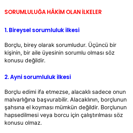
SORUMLULUĞA HÂKİM OLAN İLKELER
1. Bireysel sorumluluk ilkesi
Borçlu, birey olarak sorumludur. Üçüncü bir
kişinin, bir aile üyesinin sorumlu olması söz
konusu değildir.
2. Ayni sorumluluk ilkesi
Borçlu edimi ifa etmezse, alacaklı sadece onun
malvarlığına başvurabilir. Alacaklının, borçlunun
şahsına
el koyması mümkün değildir. Borçlunun
hapsedilmesi veya borcu için çalıştırılması söz
konusu olmaz.