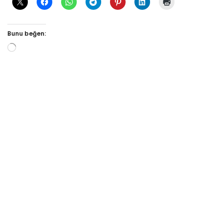
Bunu beğen: