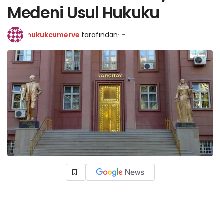
Medeni Usul Hukuku
hukukcumerve
tarafından
-