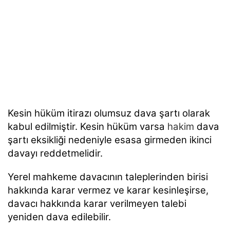
Kesin hüküm itirazı olumsuz dava şartı olarak
kabul edilmiştir. Kesin hüküm varsa
hakim
dava
şartı eksikliği nedeniyle esasa girmeden ikinci
davayı reddetmelidir.
Yerel mahkeme davacının taleplerinden birisi
hakkında karar vermez ve karar kesinleşirse,
davacı hakkında karar verilmeyen talebi
yeniden dava edilebilir.