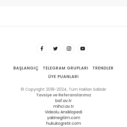
BAŞLANGIÇ
TELEGRAM GRUPLARI
TRENDLER
ÜYE PUANLARI
© Copyright 2018-2024, Tüm Hakları Saklıdır
Tavsiye ve Referanslarımız
baf.av.tr
mihci.av.tr
Videolu Ansiklopedi
yakinegitim.com
hukukogretir.com