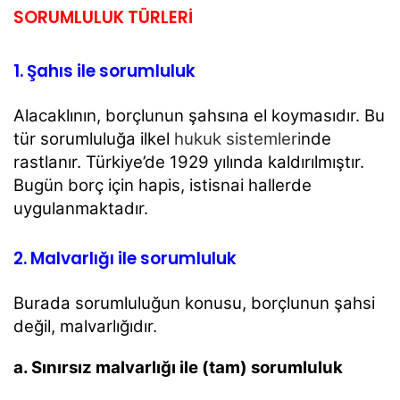
SORUMLULUK TÜRLERİ
1. Şahıs ile sorumluluk
Alacaklının, borçlunun şahsına el koymasıdır. Bu
tür sorumluluğa ilkel
hukuk sistemleri
nde
rastlanır.
Türkiye’de 1929 yılında kaldırılmıştır.
Bugün borç için hapis, istisnai hallerde
uygulanmaktadır.
2. Malvarlığı ile sorumluluk
Burada sorumluluğun konusu, borçlunun şahsi
değil, malvarlığıdır.
a. Sınırsız malvarlığı ile (tam) sorumluluk