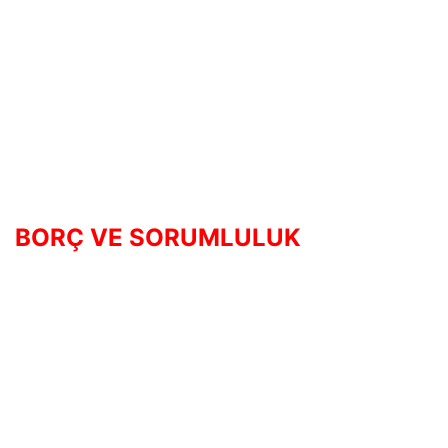
BORÇ VE SORUMLULUK