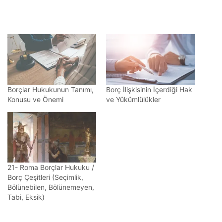
Borçlar Hukukunun Tanımı,
Borç İlişkisinin İçerdiği Hak
Konusu ve Önemi
ve Yükümlülükler
21- Roma Borçlar Hukuku /
Borç Çeşitleri (Seçimlik,
Bölünebilen, Bölünemeyen,
Tabi, Eksik)