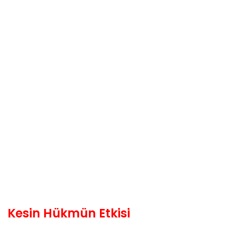
Kesin Hükmün Etkisi