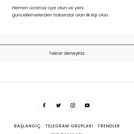
Hemen ücretsiz üye olun ve yeni
güncellemelerden haberdar olan ilk kişi olun.
Tekrar deneyiniz.
BAŞLANGIÇ
TELEGRAM GRUPLARI
TRENDLER