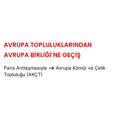
AVRUPA TOPLULUKLARINDAN
AVRUPA BİRLİĞİ’NE GEÇİŞ
Paris Antlaşmasıyla
—->
Avrupa Kömür ve Çelik
Topluluğu (AKÇT)