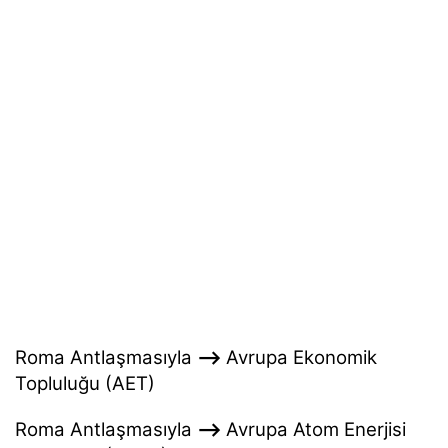
Roma Antlaşmasıyla
—->
Avrupa Ekonomik
Topluluğu (AET)
Roma Antlaşmasıyla
—->
Avrupa Atom Enerjisi