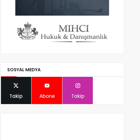
SOSYAL MEDYA
Takip
Abone
Takip