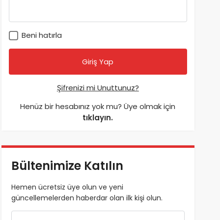
Beni hatırla
Şifrenizi mi Unuttunuz?
Henüz bir hesabınız yok mu? Üye olmak için
tıklayın.
Bültenimize Katılın
Hemen ücretsiz üye olun ve yeni
güncellemelerden haberdar olan ilk kişi olun.