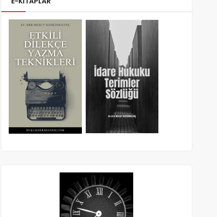
E-KİTAPLAR