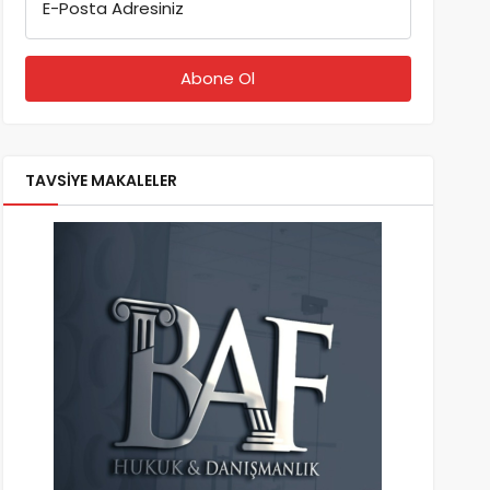
E-Posta Adresiniz
TAVSİYE MAKALELER