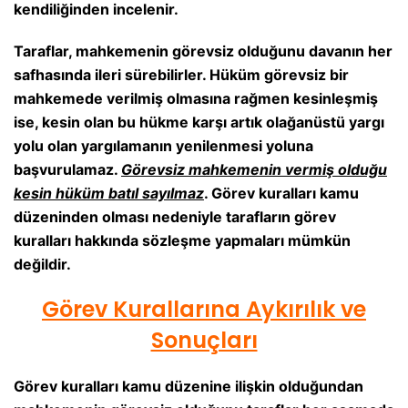
kendiliğinden incelenir.
Taraflar, mahkemenin görevsiz olduğunu davanın her
safhasında ileri sürebilirler. Hüküm görevsiz bir
mahkemede verilmiş olmasına rağmen kesinleşmiş
ise, kesin olan bu hükme karşı artık olağanüstü yargı
yolu olan yargılamanın yenilenmesi yoluna
başvurulamaz.
Görevsiz mahkemenin vermiş olduğu
kesin hüküm batıl sayılmaz
. Görev kuralları kamu
düzeninden olması nedeniyle tarafların görev
kuralları hakkında sözleşme yapmaları mümkün
değildir.
Görev Kurallarına Aykırılık ve
Sonuçları
Görev kuralları kamu düzenine ilişkin olduğundan