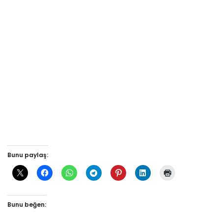
Bunu paylaş:
Bunu beğen: