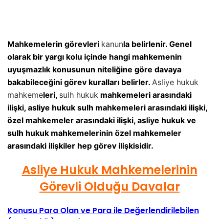
Mahkemelerin görevleri
kanun
la belirlenir. Genel
olarak bir yargı kolu içinde hangi mahkemenin
uyuşmazlık konusunun niteliğine göre davaya
bakabileceğini görev kuralları belirler.
Asliye hukuk
mahkeme
leri,
sulh hukuk
mahkemeleri arasındaki
ilişki, asliye hukuk sulh mahkemeleri arasındaki ilişki,
özel mahkemeler arasındaki ilişki, asliye hukuk ve
sulh hukuk mahkemelerinin özel mahkemeler
arasındaki ilişkiler hep görev ilişkisidir.
Asliye Hukuk Mahkemelerinin
Görevli Olduğu Davalar
Konusu Para Olan ve Para ile Değerlendirilebilen