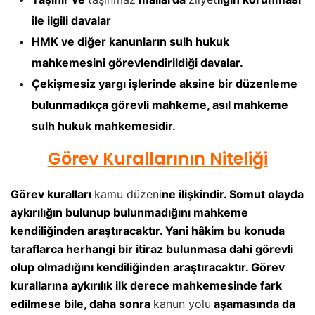
ile ilgili davalar
HMK ve diğer kanunların sulh hukuk
mahkemesini görevlendirildiği davalar.
Çekişmesiz yargı işlerinde aksine bir düzenleme
bulunmadıkça görevli mahkeme, asıl mahkeme
sulh hukuk mahkemesidir.
Görev Kurallarının Niteliği
Görev kuralları
kamu düzeni
ne ilişkindir. Somut olayda
aykırılığın bulunup bulunmadığını mahkeme
kendiliğinden araştıracaktır. Yani hâkim bu konuda
taraflarca herhangi bir itiraz bulunmasa dahi görevli
olup olmadığını kendiliğinden araştıracaktır. Görev
kurallarına aykırılık ilk derece mahkemesinde fark
edilmese bile, daha sonra
kanun yolu
aşamasında da