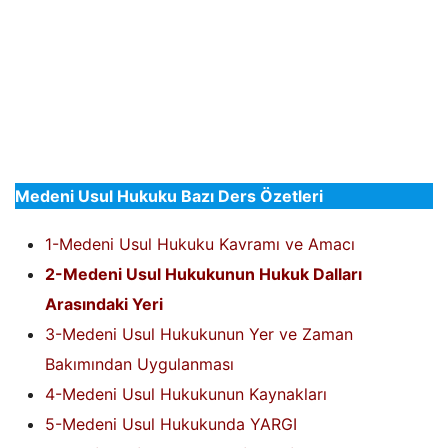
Medeni Usul Hukuku Bazı Ders Özetleri
1-Medeni Usul Hukuku Kavramı ve Amacı
2-Medeni Usul Hukukunun Hukuk Dalları
Arasındaki Yeri
3-Medeni Usul Hukukunun Yer ve Zaman
Bakımından Uygulanması
4-Medeni Usul Hukukunun Kaynakları
5-Medeni Usul Hukukunda YARGI