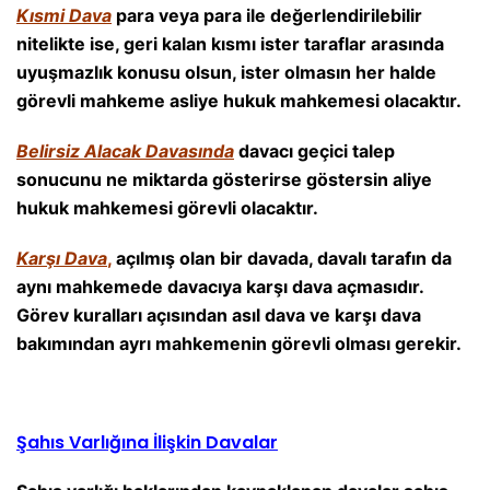
Kısmi Dava
para veya para ile değerlendirilebilir
nitelikte ise, geri kalan kısmı ister taraflar arasında
uyuşmazlık konusu olsun, ister olmasın her halde
görevli mahkeme asliye hukuk mahkemesi olacaktır.
Belirsiz Alacak Davasında
davacı geçici talep
sonucunu ne miktarda gösterirse göstersin aliye
hukuk mahkemesi görevli olacaktır.
Karşı Dava
,
açılmış olan bir davada, davalı tarafın da
aynı mahkemede davacıya karşı dava açmasıdır.
Görev kuralları açısından asıl dava ve karşı dava
bakımından ayrı mahkemenin görevli olması gerekir.
Şahıs Varlığına İlişkin Davalar