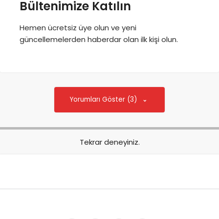
Bültenimize Katılın
Hemen ücretsiz üye olun ve yeni
güncellemelerden haberdar olan ilk kişi olun.
Yorumları Göster (3)
Tekrar deneyiniz.