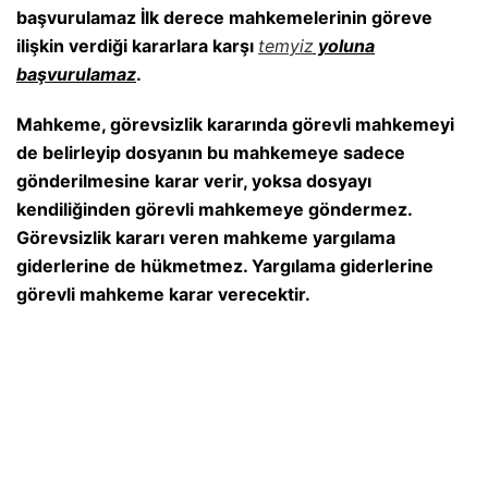
başvurulamaz İlk derece mahkemelerinin göreve
ilişkin verdiği kararlara karşı
temyiz
yoluna
başvurulamaz
.
Mahkeme, görevsizlik kararında görevli mahkemeyi
de belirleyip dosyanın bu mahkemeye sadece
gönderilmesine karar verir, yoksa dosyayı
kendiliğinden görevli mahkemeye göndermez.
Görevsizlik kararı veren mahkeme yargılama
giderlerine de hükmetmez. Yargılama giderlerine
görevli mahkeme karar verecektir.