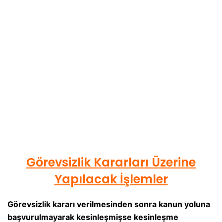
Görevsizlik Kararları Üzerine
Yapılacak İşlemler
Görevsizlik kararı verilmesinden sonra kanun yoluna
başvurulmayarak kesinleşmişse kesinleşme