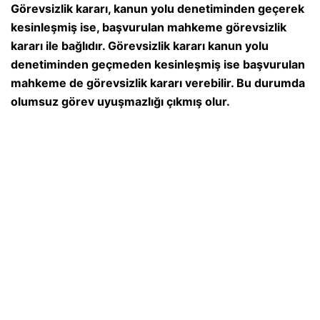
Görevsizlik kararı, kanun yolu denetiminden geçerek
kesinleşmiş ise, başvurulan mahkeme görevsizlik
kararı ile bağlıdır. Görevsizlik kararı kanun yolu
denetiminden geçmeden kesinleşmiş ise başvurulan
mahkeme de görevsizlik kararı verebilir. Bu durumda
olumsuz görev uyuşmazlığı çıkmış olur.